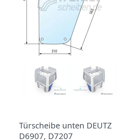
Türscheibe unten DEUTZ
D6907, D7207