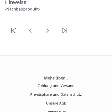
Hinweise
-Nachbauprodukt-
Mehr über...
Zahlung und Versand
Privatsphäre und Datenschutz
Unsere AGB
Impressum