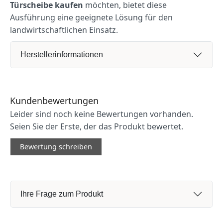
Türscheibe kaufen
möchten, bietet diese
Ausführung eine geeignete Lösung für den
landwirtschaftlichen Einsatz.
Herstellerinformationen
Kundenbewertungen
Leider sind noch keine Bewertungen vorhanden.
Seien Sie der Erste, der das Produkt bewertet.
Bewertung schreiben
Ihre Frage zum Produkt