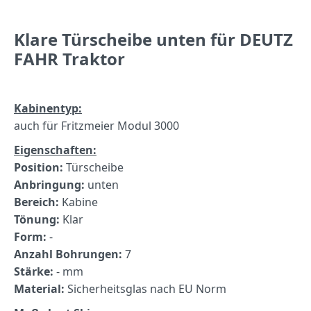
Klare Türscheibe unten für DEUTZ
FAHR Traktor
Kabinentyp:
auch für Fritzmeier Modul 3000
Eigenschaften:
Position:
Türscheibe
Anbringung:
unten
Bereich:
Kabine
Tönung:
Klar
Form:
-
Anzahl Bohrungen:
7
Stärke:
- mm
Material:
Sicherheitsglas nach EU Norm