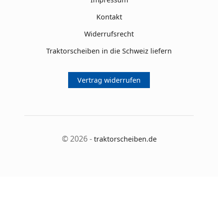
Kontakt
Widerrufsrecht
Traktorscheiben in die Schweiz liefern
Vertrag widerrufen
© 2026 -
traktorscheiben.de